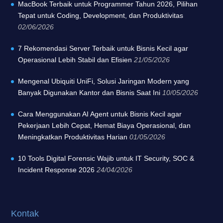
MacBook Terbaik untuk Programmer Tahun 2026, Pilihan
Tepat untuk Coding, Development, dan Produktivitas
02/06/2026
7 Rekomendasi Server Terbaik untuk Bisnis Kecil agar
Operasional Lebih Stabil dan Efisien
21/05/2026
Mengenal Ubiquiti UniFi, Solusi Jaringan Modern yang
Banyak Digunakan Kantor dan Bisnis Saat Ini
10/05/2026
Cara Menggunakan AI Agent untuk Bisnis Kecil agar
Pekerjaan Lebih Cepat, Hemat Biaya Operasional, dan
Meningkatkan Produktivitas Harian
01/05/2026
10 Tools Digital Forensic Wajib untuk IT Security, SOC &
Incident Response 2026
24/04/2026
Kontak