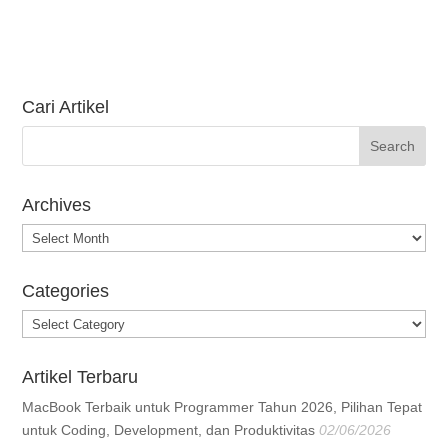
Cari Artikel
Archives
Archives
Categories
Categories
Artikel Terbaru
MacBook Terbaik untuk Programmer Tahun 2026, Pilihan Tepat
untuk Coding, Development, dan Produktivitas
02/06/2026