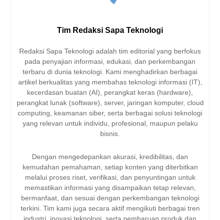
Tim Redaksi Sapa Teknologi
Redaksi Sapa Teknologi adalah tim editorial yang berfokus
pada penyajian informasi, edukasi, dan perkembangan
terbaru di dunia teknologi. Kami menghadirkan berbagai
artikel berkualitas yang membahas teknologi informasi (IT),
kecerdasan buatan (AI), perangkat keras (hardware),
perangkat lunak (software), server, jaringan komputer, cloud
computing, keamanan siber, serta berbagai solusi teknologi
yang relevan untuk individu, profesional, maupun pelaku
bisnis.
Dengan mengedepankan akurasi, kredibilitas, dan
kemudahan pemahaman, setiap konten yang diterbitkan
melalui proses riset, verifikasi, dan penyuntingan untuk
memastikan informasi yang disampaikan tetap relevan,
bermanfaat, dan sesuai dengan perkembangan teknologi
terkini. Tim kami juga secara aktif mengikuti berbagai tren
industri, inovasi teknologi, serta pembaruan produk dan