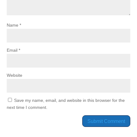
Name
*
Email
*
Website
Save my name, email, and website in this browser for the
next time I comment.