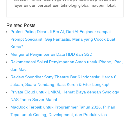
layanan dari perusahaan teknologi global maupun lokal.
Related Posts:
Profesi Paling Dicari di Era AI, Dari AI Engineer sampai
Prompt Specialist, Gaji Fantastis, Mana yang Cocok Buat
Kamu?
Mengenal Penyimpanan Data HDD dan SSD
Rekomendasi Solusi Penyimpanan Aman untuk iPhone, iPad,
dan Mac
Review Soundbar Sony Theatre Bar 6 Indonesia: Harga 6
Jutaan, Suara Nendang, Bass Keren & Fitur Lengkap!
Private Cloud untuk UMKM, Hemat Biaya dengan Synology
NAS Tanpa Server Mahal
MacBook Terbaik untuk Programmer Tahun 2026, Pilihan
Tepat untuk Coding, Development, dan Produktivitas