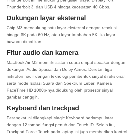
Thunderbolt 3, dan USB 4 hingga kecepatan 40 Gbps.
Dukungan layar eksternal
Chip M3 mendukung satu layar eksternal dengan resolusi
hingga 6K pada 60 Hz, atau layar tambahan 5K jika layar
bawaan dimatikan.
Fitur audio dan kamera
MacBook Air M3 memiliki sistem suara empat speaker dengan
dukungan Audio Spasial dan Dolby Atmos. Deretan tiga
mikrofon hadir dengan teknologi pembentuk sinyal direksional,
serta mode Isolasi Suara dan Spektrum Lebar. Kamera
FaceTime HD 1080p-nya didukung oleh prosesor sinyal
gambar canggih.
Keyboard dan trackpad
Perangkat ini dilengkapi Magic Keyboard berlampu latar
dengan 12 tombol fungsi penuh dan Touch ID. Selain itu,
Trackpad Force Touch pada laptop ini juga memberikan kontrol