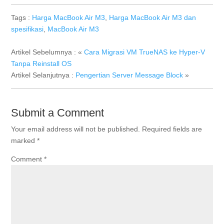
Tags :
Harga MacBook Air M3
,
Harga MacBook Air M3 dan
spesifikasi
,
MacBook Air M3
Artikel Sebelumnya : «
Cara Migrasi VM TrueNAS ke Hyper-V
Tanpa Reinstall OS
Artikel Selanjutnya :
Pengertian Server Message Block
»
Submit a Comment
Your email address will not be published.
Required fields are
marked
*
Comment
*