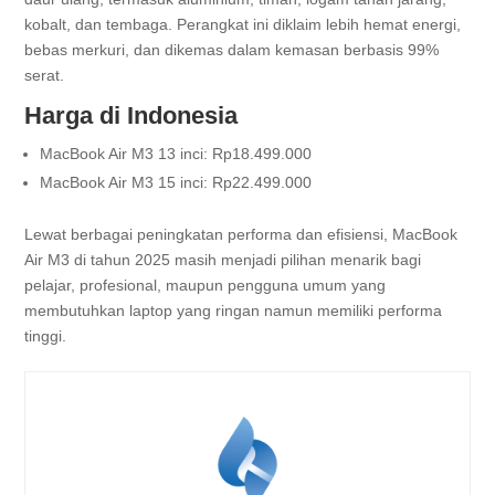
kobalt, dan tembaga. Perangkat ini diklaim lebih hemat energi,
bebas merkuri, dan dikemas dalam kemasan berbasis 99%
serat.
Harga di Indonesia
MacBook Air M3 13 inci: Rp18.499.000
MacBook Air M3 15 inci: Rp22.499.000
Lewat berbagai peningkatan performa dan efisiensi, MacBook
Air M3 di tahun 2025 masih menjadi pilihan menarik bagi
pelajar, profesional, maupun pengguna umum yang
membutuhkan laptop yang ringan namun memiliki performa
tinggi.