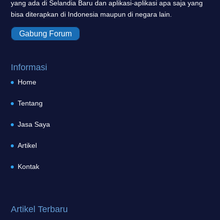
yang ada di Selandia Baru dan aplikasi-aplikasi apa saja yang
bisa diterapkan di Indonesia maupun di negara lain.
Gabung Forum
Informasi
Home
Tentang
Jasa Saya
Artikel
Kontak
Artikel Terbaru