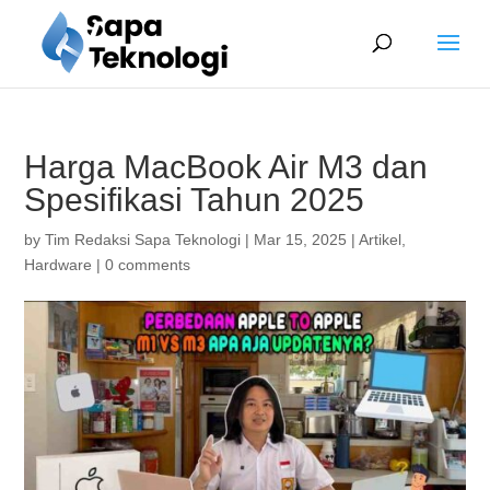
Harga MacBook Air M3 dan
Spesifikasi Tahun 2025
by
Tim Redaksi Sapa Teknologi
|
Mar 15, 2025
|
Artikel
,
Hardware
|
0 comments