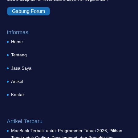
Gabung Forum
Informasi
Home
Tentang
Jasa Saya
Artikel
Kontak
Artikel Terbaru
MacBook Terbaik untuk Programmer Tahun 2026, Pilihan
Tepat untuk Coding, Development, dan Produktivitas