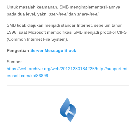
Untuk masalah keamanan, SMB mengimplementasikannya
pada dua level, yakni
user-level
dan
share-level
.
SMB tidak diajukan menjadi standar Internet, sebelum tahun
1996, saat Microsoft memodifikasi SMB menjadi protokol CIFS
(Common Internet File System).
Pengertian
Server Message Block
Sumber :
https://web.archive.org/web/20121230184225/http://support.mi
crosoft.com/kb/86899