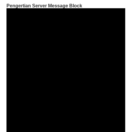
Pengertian
Server Message Block