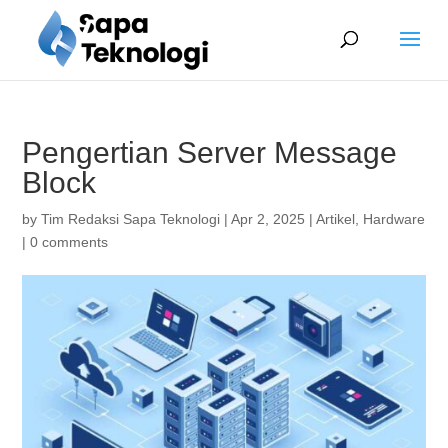
Pengertian Server Message
Block
by
Tim Redaksi Sapa Teknologi
|
Apr 2, 2025
|
Artikel
,
Hardware
|
0 comments