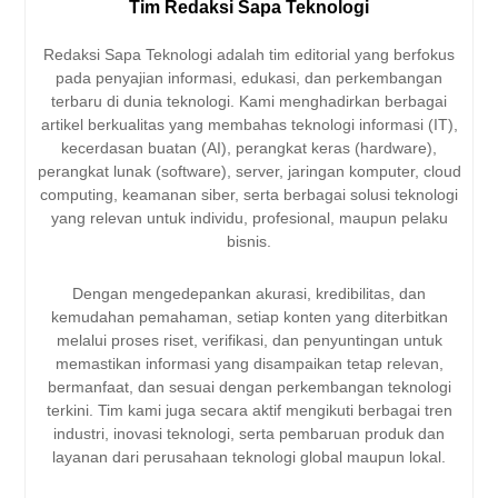
Tim Redaksi Sapa Teknologi
Redaksi Sapa Teknologi adalah tim editorial yang berfokus
pada penyajian informasi, edukasi, dan perkembangan
terbaru di dunia teknologi. Kami menghadirkan berbagai
artikel berkualitas yang membahas teknologi informasi (IT),
kecerdasan buatan (AI), perangkat keras (hardware),
perangkat lunak (software), server, jaringan komputer, cloud
computing, keamanan siber, serta berbagai solusi teknologi
yang relevan untuk individu, profesional, maupun pelaku
bisnis.
Dengan mengedepankan akurasi, kredibilitas, dan
kemudahan pemahaman, setiap konten yang diterbitkan
melalui proses riset, verifikasi, dan penyuntingan untuk
memastikan informasi yang disampaikan tetap relevan,
bermanfaat, dan sesuai dengan perkembangan teknologi
terkini. Tim kami juga secara aktif mengikuti berbagai tren
industri, inovasi teknologi, serta pembaruan produk dan
layanan dari perusahaan teknologi global maupun lokal.