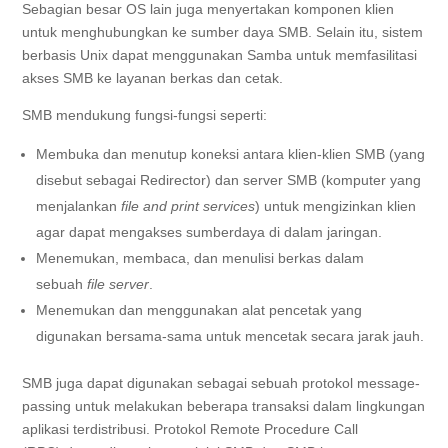
Sebagian besar OS lain juga menyertakan komponen klien
untuk menghubungkan ke sumber daya SMB. Selain itu, sistem
berbasis
Unix
dapat menggunakan Samba untuk memfasilitasi
akses SMB ke layanan berkas dan cetak.
SMB mendukung fungsi-fungsi seperti:
Membuka dan menutup koneksi antara klien-klien SMB (yang
disebut sebagai Redirector) dan server SMB (komputer yang
menjalankan
file and print services
) untuk mengizinkan klien
agar dapat mengakses sumberdaya di dalam jaringan.
Menemukan, membaca, dan menulisi berkas dalam
sebuah
file server
.
Menemukan dan menggunakan alat pencetak yang
digunakan bersama-sama untuk mencetak secara jarak jauh.
SMB juga dapat digunakan sebagai sebuah protokol message-
passing untuk melakukan beberapa transaksi dalam lingkungan
aplikasi terdistribusi. Protokol Remote Procedure Call