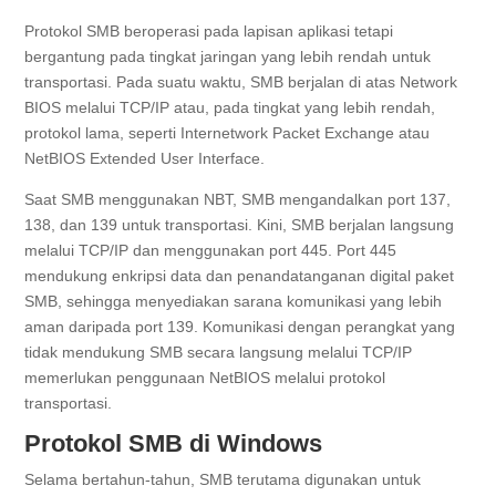
Protokol SMB beroperasi pada lapisan aplikasi tetapi
bergantung pada tingkat jaringan yang lebih rendah untuk
transportasi. Pada suatu waktu, SMB berjalan di atas Network
BIOS melalui TCP/IP atau, pada tingkat yang lebih rendah,
protokol lama, seperti Internetwork Packet Exchange atau
NetBIOS Extended User Interface.
Saat SMB menggunakan NBT, SMB mengandalkan port 137,
138, dan 139 untuk transportasi. Kini, SMB berjalan langsung
melalui TCP/IP dan menggunakan port 445. Port 445
mendukung enkripsi data dan penandatanganan digital paket
SMB, sehingga menyediakan sarana komunikasi yang lebih
aman daripada port 139. Komunikasi dengan perangkat yang
tidak mendukung SMB secara langsung melalui TCP/IP
memerlukan penggunaan NetBIOS melalui protokol
transportasi.
Protokol SMB di Windows
Selama bertahun-tahun, SMB terutama digunakan untuk