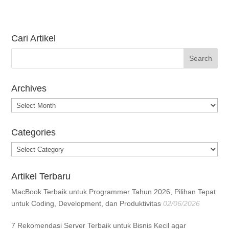
Cari Artikel
Archives
Archives
Categories
Categories
Artikel Terbaru
MacBook Terbaik untuk Programmer Tahun 2026, Pilihan Tepat
untuk Coding, Development, dan Produktivitas
02/06/2026
7 Rekomendasi Server Terbaik untuk Bisnis Kecil agar