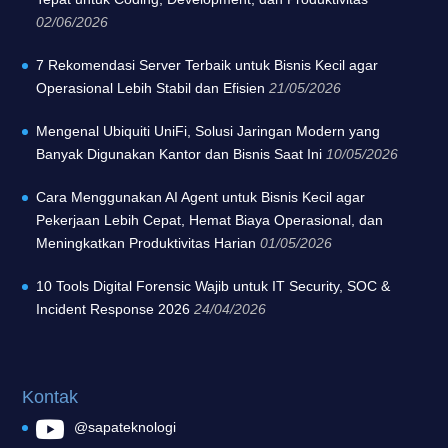
02/06/2026
7 Rekomendasi Server Terbaik untuk Bisnis Kecil agar
Operasional Lebih Stabil dan Efisien
21/05/2026
Mengenal Ubiquiti UniFi, Solusi Jaringan Modern yang
Banyak Digunakan Kantor dan Bisnis Saat Ini
10/05/2026
Cara Menggunakan AI Agent untuk Bisnis Kecil agar
Pekerjaan Lebih Cepat, Hemat Biaya Operasional, dan
Meningkatkan Produktivitas Harian
01/05/2026
10 Tools Digital Forensic Wajib untuk IT Security, SOC &
Incident Response 2026
24/04/2026
Kontak
@sapateknologi