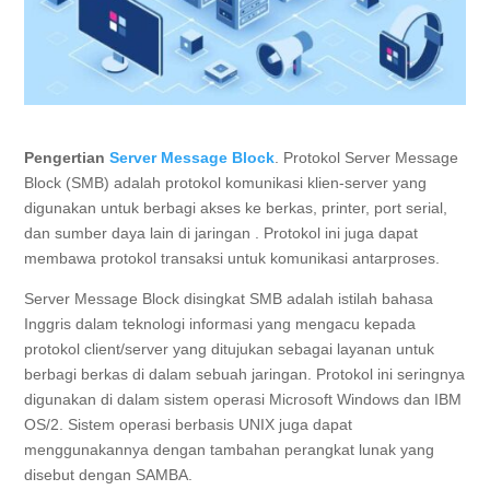
Pengertian
Server Message Block
. Protokol Server Message
Block (SMB) adalah protokol komunikasi klien-server yang
digunakan untuk berbagi akses ke berkas, printer, port serial,
dan sumber daya lain di jaringan . Protokol ini juga dapat
membawa protokol transaksi untuk komunikasi antarproses.
Server Message Block disingkat SMB adalah istilah bahasa
Inggris dalam teknologi informasi yang mengacu kepada
protokol client/server yang ditujukan sebagai layanan untuk
berbagi berkas di dalam sebuah jaringan. Protokol ini seringnya
digunakan di dalam sistem operasi Microsoft Windows dan IBM
OS/2. Sistem operasi berbasis UNIX juga dapat
menggunakannya dengan tambahan perangkat lunak yang
disebut dengan SAMBA.