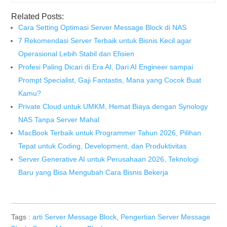
Related Posts:
Cara Setting Optimasi Server Message Block di NAS
7 Rekomendasi Server Terbaik untuk Bisnis Kecil agar
Operasional Lebih Stabil dan Efisien
Profesi Paling Dicari di Era AI, Dari AI Engineer sampai
Prompt Specialist, Gaji Fantastis, Mana yang Cocok Buat
Kamu?
Private Cloud untuk UMKM, Hemat Biaya dengan Synology
NAS Tanpa Server Mahal
MacBook Terbaik untuk Programmer Tahun 2026, Pilihan
Tepat untuk Coding, Development, dan Produktivitas
Server Generative AI untuk Perusahaan 2026, Teknologi
Baru yang Bisa Mengubah Cara Bisnis Bekerja
Tags :
arti Server Message Block
,
Pengertian Server Message