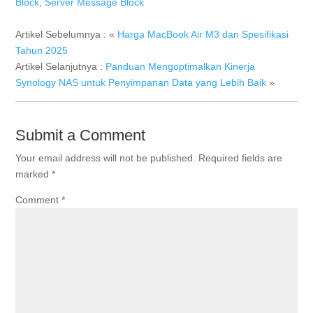
Block
,
Server Message Block
Artikel Sebelumnya : «
Harga MacBook Air M3 dan Spesifikasi
Tahun 2025
Artikel Selanjutnya :
Panduan Mengoptimalkan Kinerja
Synology NAS untuk Penyimpanan Data yang Lebih Baik
»
Submit a Comment
Your email address will not be published.
Required fields are
marked
*
Comment
*