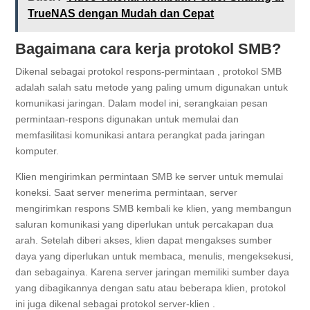
TrueNAS dengan Mudah dan Cepat
Bagaimana cara kerja protokol SMB?
Dikenal sebagai protokol respons-permintaan , protokol SMB
adalah salah satu metode yang paling umum digunakan untuk
komunikasi jaringan. Dalam model ini, serangkaian pesan
permintaan-respons digunakan untuk memulai dan
memfasilitasi komunikasi antara perangkat pada jaringan
komputer.
Klien mengirimkan permintaan SMB ke server untuk memulai
koneksi. Saat server menerima permintaan, server
mengirimkan respons SMB kembali ke klien, yang membangun
saluran komunikasi yang diperlukan untuk percakapan dua
arah. Setelah diberi akses, klien dapat mengakses sumber
daya yang diperlukan untuk membaca, menulis, mengeksekusi,
dan sebagainya. Karena server jaringan memiliki sumber daya
yang dibagikannya dengan satu atau beberapa klien, protokol
ini juga dikenal sebagai protokol server-klien .