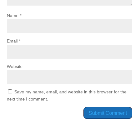
Name
*
Email
*
Website
Save my name, email, and website in this browser for the
next time I comment.