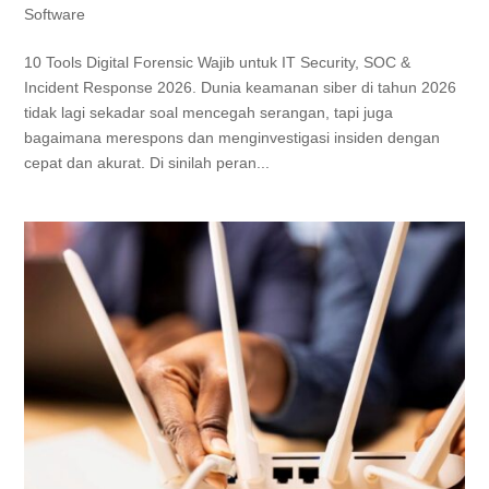
Software
10 Tools Digital Forensic Wajib untuk IT Security, SOC &
Incident Response 2026. Dunia keamanan siber di tahun 2026
tidak lagi sekadar soal mencegah serangan, tapi juga
bagaimana merespons dan menginvestigasi insiden dengan
cepat dan akurat. Di sinilah peran...