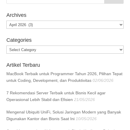
Archives
Archives
Categories
Categories
Artikel Terbaru
MacBook Terbaik untuk Programmer Tahun 2026, Pilihan Tepat
untuk Coding, Development, dan Produktivitas
02/06/2026
7 Rekomendasi Server Terbaik untuk Bisnis Kecil agar
Operasional Lebih Stabil dan Efisien
21/05/2026
Mengenal Ubiquiti UniFi, Solusi Jaringan Modern yang Banyak
Digunakan Kantor dan Bisnis Saat Ini
10/05/2026