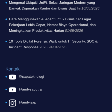
Mengenal Ubiquiti UniFi, Solusi Jaringan Modern yang
Banyak Digunakan Kantor dan Bisnis Saat Ini
10/05/2026
Cara Menggunakan AI Agent untuk Bisnis Kecil agar
Pekerjaan Lebih Cepat, Hemat Biaya Operasional, dan
Meningkatkan Produktivitas Harian
01/05/2026
10 Tools Digital Forensic Wajib untuk IT Security, SOC &
Incident Response 2026
24/04/2026
Kontak
@sapateknologi
@andysaputra
@andyjsap