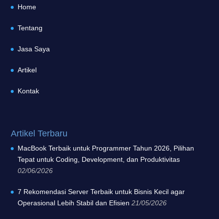
Home
Tentang
Jasa Saya
Artikel
Kontak
Artikel Terbaru
MacBook Terbaik untuk Programmer Tahun 2026, Pilihan
Tepat untuk Coding, Development, dan Produktivitas
02/06/2026
7 Rekomendasi Server Terbaik untuk Bisnis Kecil agar
Operasional Lebih Stabil dan Efisien
21/05/2026