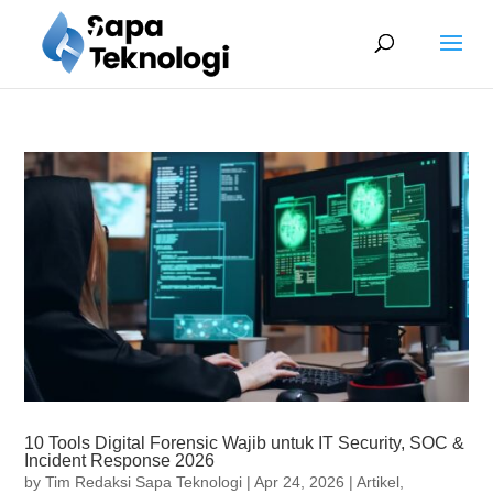
10 Tools Digital Forensic Wajib untuk IT Security, SOC &
Incident Response 2026
by
Tim Redaksi Sapa Teknologi
|
Apr 24, 2026
|
Artikel
,