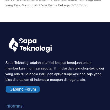
yang Bisa Mengubah Cara Bisnis Bekerja
02/03/2026
Sapa Teknologi adalah channel khusus bertujuan untuk
memberikan informasi seputar IT, mulai dari teknologi-teknologi
yang ada di Selandia Baru dan aplikasi-aplikasi apa saja yang
bisa diterapkan di Indonesia maupun di negara lain.
Gabung Forum
Informasi