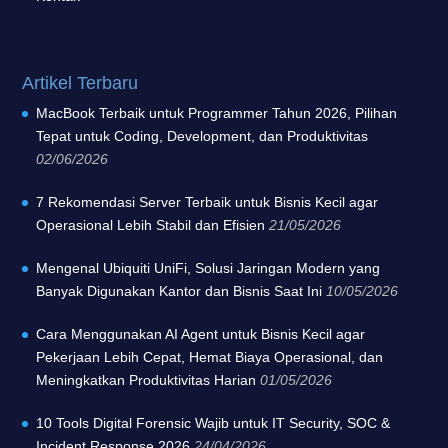
Artikel Terbaru
MacBook Terbaik untuk Programmer Tahun 2026, Pilihan
Tepat untuk Coding, Development, dan Produktivitas
02/06/2026
7 Rekomendasi Server Terbaik untuk Bisnis Kecil agar
Operasional Lebih Stabil dan Efisien
21/05/2026
Mengenal Ubiquiti UniFi, Solusi Jaringan Modern yang
Banyak Digunakan Kantor dan Bisnis Saat Ini
10/05/2026
Cara Menggunakan AI Agent untuk Bisnis Kecil agar
Pekerjaan Lebih Cepat, Hemat Biaya Operasional, dan
Meningkatkan Produktivitas Harian
01/05/2026
10 Tools Digital Forensic Wajib untuk IT Security, SOC &
Incident Response 2026
24/04/2026