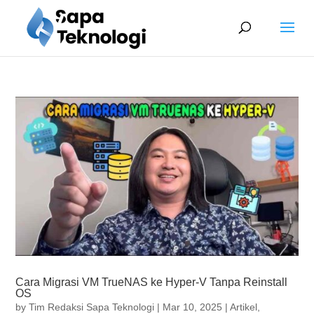
Cara Migrasi VM TrueNAS ke Hyper-V Tanpa Reinstall
OS
by
Tim Redaksi Sapa Teknologi
|
Mar 10, 2025
|
Artikel
,