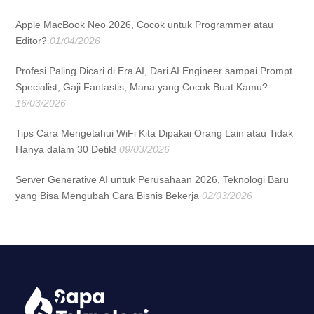
Apple MacBook Neo 2026, Cocok untuk Programmer atau
Editor?
01/04/2026
Profesi Paling Dicari di Era AI, Dari AI Engineer sampai Prompt
Specialist, Gaji Fantastis, Mana yang Cocok Buat Kamu?
16/03/2026
Tips Cara Mengetahui WiFi Kita Dipakai Orang Lain atau Tidak
Hanya dalam 30 Detik!
09/03/2026
Server Generative AI untuk Perusahaan 2026, Teknologi Baru
yang Bisa Mengubah Cara Bisnis Bekerja
02/03/2026