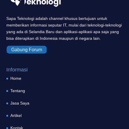
Sapa Teknologi adalah channel khusus bertujuan untuk
memberikan informasi seputar IT, mulai dari teknologi-teknologi
yang ada di Selandia Baru dan aplikasi-aplikasi apa saja yang
bisa diterapkan di Indonesia maupun di negara lain.
Gabung Forum
Informasi
Home
Tentang
Jasa Saya
Artikel
Kontak