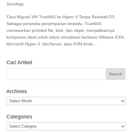
Synology
Cara Migrasi VM TrueNAS ke Hyper-V Tanpa Reinstall OS.
Sebagai penyedia penyimpanan terpadu, TrueNAS
menawarkan protokol file, blok, dan objek, menjadikannya
komponen ideal untuk solusi virtualisasi berbasis VMware ESXi,
Microsoft Hyper-V, XenServer, atau KVM Anda....
Cari Artikel
Archives
Archives
Categories
Categories