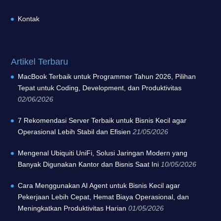
Kontak
Artikel Terbaru
MacBook Terbaik untuk Programmer Tahun 2026, Pilihan
Tepat untuk Coding, Development, dan Produktivitas
02/06/2026
7 Rekomendasi Server Terbaik untuk Bisnis Kecil agar
Operasional Lebih Stabil dan Efisien
21/05/2026
Mengenal Ubiquiti UniFi, Solusi Jaringan Modern yang
Banyak Digunakan Kantor dan Bisnis Saat Ini
10/05/2026
Cara Menggunakan AI Agent untuk Bisnis Kecil agar
Pekerjaan Lebih Cepat, Hemat Biaya Operasional, dan
Meningkatkan Produktivitas Harian
01/05/2026