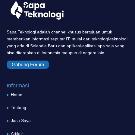
Sapa Teknologi adalah channel khusus bertujuan untuk
memberikan informasi seputar IT, mulai dari teknologi-teknologi
yang ada di Selandia Baru dan aplikasi-aplikasi apa saja yang
bisa diterapkan di Indonesia maupun di negara lain.
Gabung Forum
Informasi
Home
Tentang
Jasa Saya
Artikel