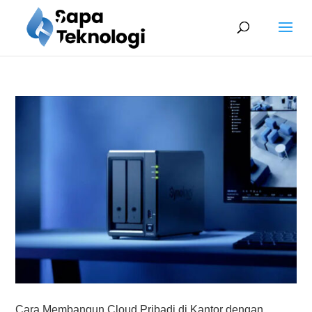
Cara Membangun Cloud Pribadi di Kantor dengan