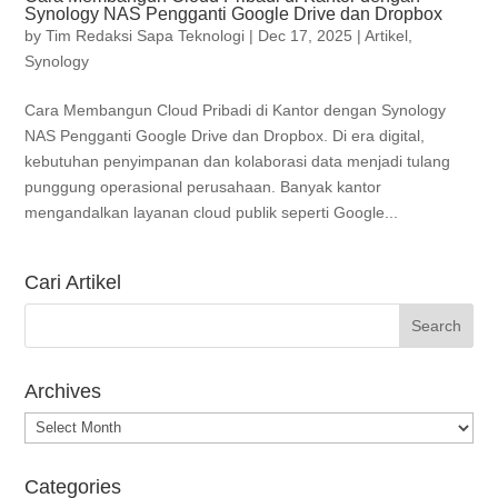
Synology NAS Pengganti Google Drive dan Dropbox
by
Tim Redaksi Sapa Teknologi
|
Dec 17, 2025
|
Artikel
,
Synology
Cara Membangun Cloud Pribadi di Kantor dengan Synology
NAS Pengganti Google Drive dan Dropbox. Di era digital,
kebutuhan penyimpanan dan kolaborasi data menjadi tulang
punggung operasional perusahaan. Banyak kantor
mengandalkan layanan cloud publik seperti Google...
Cari Artikel
Archives
Archives
Categories