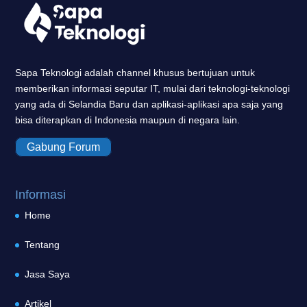
Sapa Teknologi adalah channel khusus bertujuan untuk
memberikan informasi seputar IT, mulai dari teknologi-teknologi
yang ada di Selandia Baru dan aplikasi-aplikasi apa saja yang
bisa diterapkan di Indonesia maupun di negara lain.
Gabung Forum
Informasi
Home
Tentang
Jasa Saya
Artikel