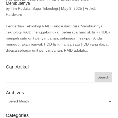
Membuatnya
by
Tim Redaksi Sapa Teknologi
|
May 9, 2025
|
Artikel
,
Hardware
Pengertian Teknologi RAID Fungsi dan Cara Membuatnya.
Teknologi RAID menggabungkan beberapa hardisk fisik (HDD)
menjadi satu unit penyimpanan, sehingga meskipun Anda
menggunakan banyak HDD fisik, hanya satu HDD yang dapat
dibaca sebagai unit penyimpanan. RAID adalah...
Cari Artikel
Archives
Archives
Categories