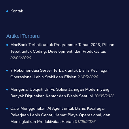
Kontak
Artikel Terbaru
MacBook Terbaik untuk Programmer Tahun 2026, Pilihan
Tepat untuk Coding, Development, dan Produktivitas
02/06/2026
7 Rekomendasi Server Terbaik untuk Bisnis Kecil agar
Operasional Lebih Stabil dan Efisien
21/05/2026
Mengenal Ubiquiti UniFi, Solusi Jaringan Modern yang
Banyak Digunakan Kantor dan Bisnis Saat Ini
10/05/2026
Cara Menggunakan AI Agent untuk Bisnis Kecil agar
Pekerjaan Lebih Cepat, Hemat Biaya Operasional, dan
Meningkatkan Produktivitas Harian
01/05/2026