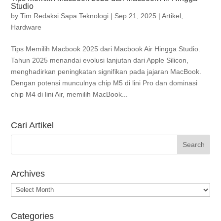
Studio
by
Tim Redaksi Sapa Teknologi
|
Sep 21, 2025
|
Artikel
,
Hardware
Tips Memilih Macbook 2025 dari Macbook Air Hingga Studio.
Tahun 2025 menandai evolusi lanjutan dari Apple Silicon,
menghadirkan peningkatan signifikan pada jajaran MacBook.
Dengan potensi munculnya chip M5 di lini Pro dan dominasi
chip M4 di lini Air, memilih MacBook...
Cari Artikel
Archives
Archives
Categories