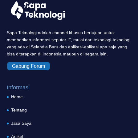
Sapa Teknologi adalah channel khusus bertujuan untuk
memberikan informasi seputar IT, mulai dari teknologi-teknologi
yang ada di Selandia Baru dan aplikasi-aplikasi apa saja yang
bisa diterapkan di Indonesia maupun di negara lain.
Gabung Forum
Informasi
Home
Tentang
Jasa Saya
Artikel