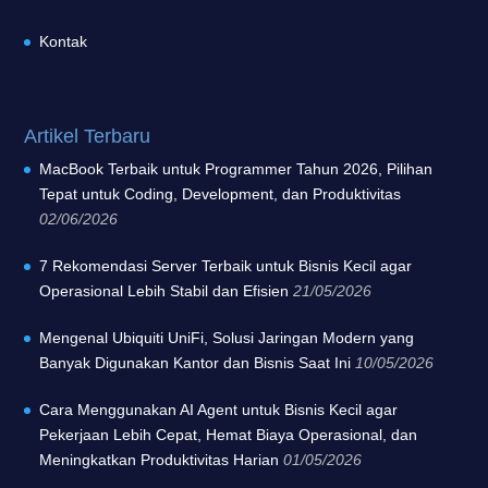
Kontak
Artikel Terbaru
MacBook Terbaik untuk Programmer Tahun 2026, Pilihan
Tepat untuk Coding, Development, dan Produktivitas
02/06/2026
7 Rekomendasi Server Terbaik untuk Bisnis Kecil agar
Operasional Lebih Stabil dan Efisien
21/05/2026
Mengenal Ubiquiti UniFi, Solusi Jaringan Modern yang
Banyak Digunakan Kantor dan Bisnis Saat Ini
10/05/2026
Cara Menggunakan AI Agent untuk Bisnis Kecil agar
Pekerjaan Lebih Cepat, Hemat Biaya Operasional, dan
Meningkatkan Produktivitas Harian
01/05/2026