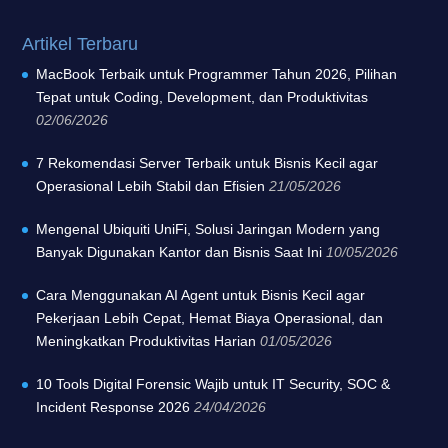
Artikel Terbaru
MacBook Terbaik untuk Programmer Tahun 2026, Pilihan
Tepat untuk Coding, Development, dan Produktivitas
02/06/2026
7 Rekomendasi Server Terbaik untuk Bisnis Kecil agar
Operasional Lebih Stabil dan Efisien
21/05/2026
Mengenal Ubiquiti UniFi, Solusi Jaringan Modern yang
Banyak Digunakan Kantor dan Bisnis Saat Ini
10/05/2026
Cara Menggunakan AI Agent untuk Bisnis Kecil agar
Pekerjaan Lebih Cepat, Hemat Biaya Operasional, dan
Meningkatkan Produktivitas Harian
01/05/2026
10 Tools Digital Forensic Wajib untuk IT Security, SOC &
Incident Response 2026
24/04/2026