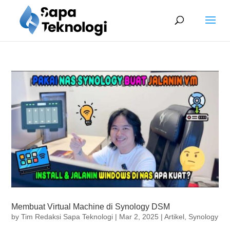
Membuat Virtual Machine di Synology DSM
by
Tim Redaksi Sapa Teknologi
|
Mar 2, 2025
|
Artikel
,
Synology