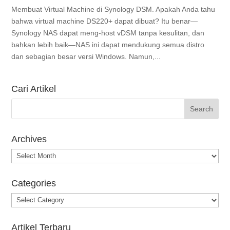
Membuat Virtual Machine di Synology DSM. Apakah Anda tahu
bahwa virtual machine DS220+ dapat dibuat? Itu benar—
Synology NAS dapat meng-host vDSM tanpa kesulitan, dan
bahkan lebih baik—NAS ini dapat mendukung semua distro
dan sebagian besar versi Windows. Namun,...
Cari Artikel
Archives
Archives
Categories
Categories
Artikel Terbaru