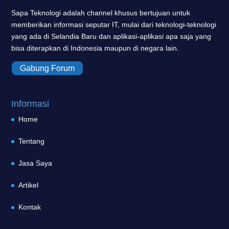
Sapa Teknologi adalah channel khusus bertujuan untuk
memberikan informasi seputar IT, mulai dari teknologi-teknologi
yang ada di Selandia Baru dan aplikasi-aplikasi apa saja yang
bisa diterapkan di Indonesia maupun di negara lain.
Gabung Forum
Informasi
Home
Tentang
Jasa Saya
Artikel
Kontak