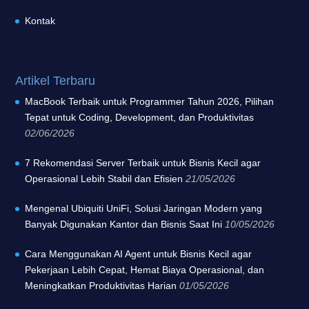
Kontak
Artikel Terbaru
MacBook Terbaik untuk Programmer Tahun 2026, Pilihan
Tepat untuk Coding, Development, dan Produktivitas
02/06/2026
7 Rekomendasi Server Terbaik untuk Bisnis Kecil agar
Operasional Lebih Stabil dan Efisien
21/05/2026
Mengenal Ubiquiti UniFi, Solusi Jaringan Modern yang
Banyak Digunakan Kantor dan Bisnis Saat Ini
10/05/2026
Cara Menggunakan AI Agent untuk Bisnis Kecil agar
Pekerjaan Lebih Cepat, Hemat Biaya Operasional, dan
Meningkatkan Produktivitas Harian
01/05/2026