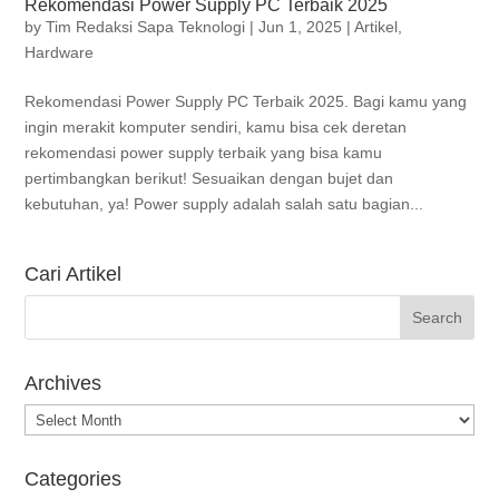
Rekomendasi Power Supply PC Terbaik 2025
by
Tim Redaksi Sapa Teknologi
|
Jun 1, 2025
|
Artikel
,
Hardware
Rekomendasi Power Supply PC Terbaik 2025. Bagi kamu yang
ingin merakit komputer sendiri, kamu bisa cek deretan
rekomendasi power supply terbaik yang bisa kamu
pertimbangkan berikut! Sesuaikan dengan bujet dan
kebutuhan, ya! Power supply adalah salah satu bagian...
Cari Artikel
Archives
Archives
Categories