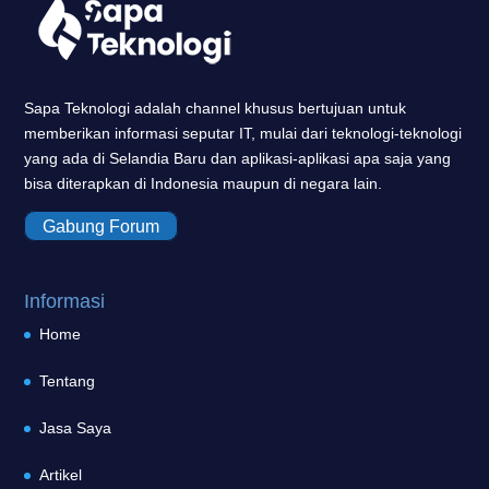
Sapa Teknologi adalah channel khusus bertujuan untuk
memberikan informasi seputar IT, mulai dari teknologi-teknologi
yang ada di Selandia Baru dan aplikasi-aplikasi apa saja yang
bisa diterapkan di Indonesia maupun di negara lain.
Gabung Forum
Informasi
Home
Tentang
Jasa Saya
Artikel