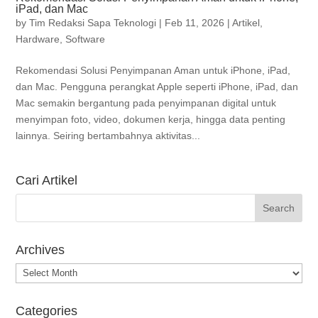
iPad, dan Mac
by
Tim Redaksi Sapa Teknologi
|
Feb 11, 2026
|
Artikel
,
Hardware
,
Software
Rekomendasi Solusi Penyimpanan Aman untuk iPhone, iPad,
dan Mac. Pengguna perangkat Apple seperti iPhone, iPad, dan
Mac semakin bergantung pada penyimpanan digital untuk
menyimpan foto, video, dokumen kerja, hingga data penting
lainnya. Seiring bertambahnya aktivitas...
Cari Artikel
Archives
Archives
Categories