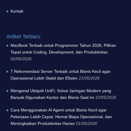
Kontak
Artikel Terbaru
MacBook Terbaik untuk Programmer Tahun 2026, Pilihan
Tepat untuk Coding, Development, dan Produktivitas
02/06/2026
7 Rekomendasi Server Terbaik untuk Bisnis Kecil agar
Operasional Lebih Stabil dan Efisien
21/05/2026
Mengenal Ubiquiti UniFi, Solusi Jaringan Modern yang
Banyak Digunakan Kantor dan Bisnis Saat Ini
10/05/2026
Cara Menggunakan AI Agent untuk Bisnis Kecil agar
Pekerjaan Lebih Cepat, Hemat Biaya Operasional, dan
Meningkatkan Produktivitas Harian
01/05/2026