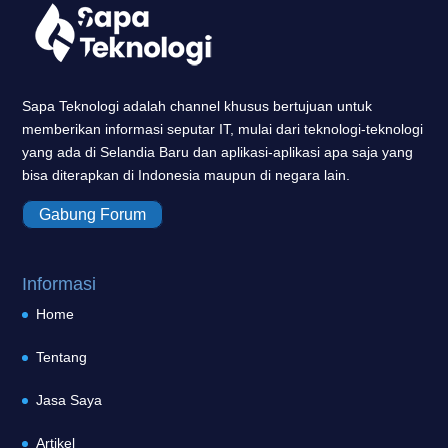
Sapa Teknologi adalah channel khusus bertujuan untuk
memberikan informasi seputar IT, mulai dari teknologi-teknologi
yang ada di Selandia Baru dan aplikasi-aplikasi apa saja yang
bisa diterapkan di Indonesia maupun di negara lain.
Gabung Forum
Informasi
Home
Tentang
Jasa Saya
Artikel