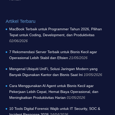
Artikel Terbaru
MacBook Terbaik untuk Programmer Tahun 2026, Pilihan
Tepat untuk Coding, Development, dan Produktivitas
02/06/2026
7 Rekomendasi Server Terbaik untuk Bisnis Kecil agar
Operasional Lebih Stabil dan Efisien
21/05/2026
Mengenal Ubiquiti UniFi, Solusi Jaringan Modern yang
Banyak Digunakan Kantor dan Bisnis Saat Ini
10/05/2026
Cara Menggunakan AI Agent untuk Bisnis Kecil agar
Pekerjaan Lebih Cepat, Hemat Biaya Operasional, dan
Meningkatkan Produktivitas Harian
01/05/2026
10 Tools Digital Forensic Wajib untuk IT Security, SOC &
Incident Response 2026
24/04/2026