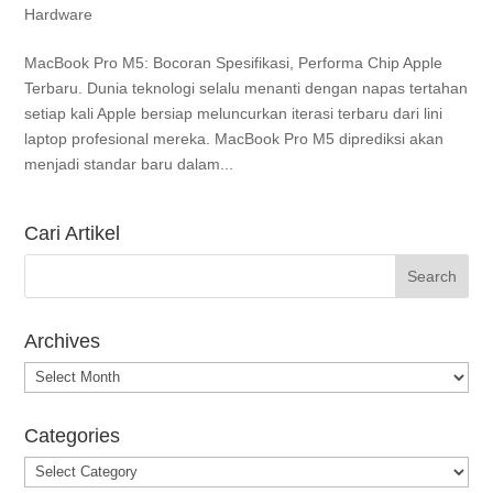
Hardware
MacBook Pro M5: Bocoran Spesifikasi, Performa Chip Apple
Terbaru. Dunia teknologi selalu menanti dengan napas tertahan
setiap kali Apple bersiap meluncurkan iterasi terbaru dari lini
laptop profesional mereka. MacBook Pro M5 diprediksi akan
menjadi standar baru dalam...
Cari Artikel
Archives
Archives
Categories
Categories