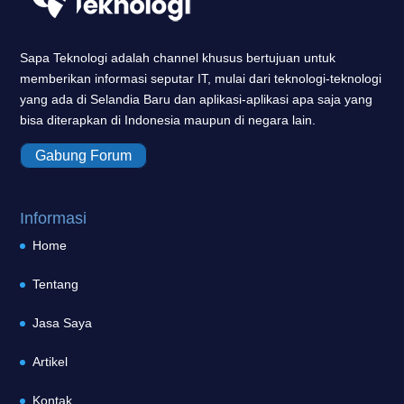
Sapa Teknologi adalah channel khusus bertujuan untuk
memberikan informasi seputar IT, mulai dari teknologi-teknologi
yang ada di Selandia Baru dan aplikasi-aplikasi apa saja yang
bisa diterapkan di Indonesia maupun di negara lain.
Gabung Forum
Informasi
Home
Tentang
Jasa Saya
Artikel
Kontak