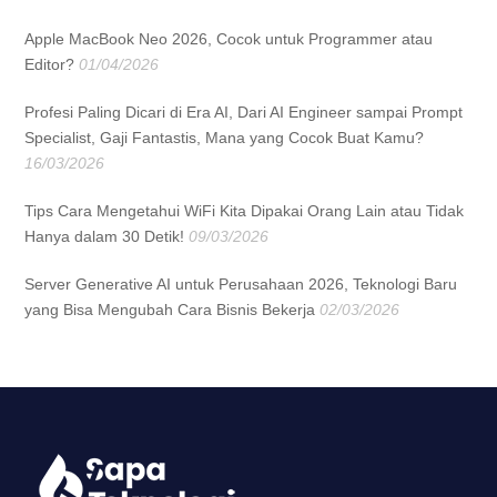
Apple MacBook Neo 2026, Cocok untuk Programmer atau
Editor?
01/04/2026
Profesi Paling Dicari di Era AI, Dari AI Engineer sampai Prompt
Specialist, Gaji Fantastis, Mana yang Cocok Buat Kamu?
16/03/2026
Tips Cara Mengetahui WiFi Kita Dipakai Orang Lain atau Tidak
Hanya dalam 30 Detik!
09/03/2026
Server Generative AI untuk Perusahaan 2026, Teknologi Baru
yang Bisa Mengubah Cara Bisnis Bekerja
02/03/2026