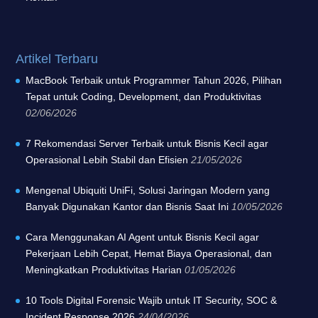
Artikel Terbaru
MacBook Terbaik untuk Programmer Tahun 2026, Pilihan
Tepat untuk Coding, Development, dan Produktivitas
02/06/2026
7 Rekomendasi Server Terbaik untuk Bisnis Kecil agar
Operasional Lebih Stabil dan Efisien
21/05/2026
Mengenal Ubiquiti UniFi, Solusi Jaringan Modern yang
Banyak Digunakan Kantor dan Bisnis Saat Ini
10/05/2026
Cara Menggunakan AI Agent untuk Bisnis Kecil agar
Pekerjaan Lebih Cepat, Hemat Biaya Operasional, dan
Meningkatkan Produktivitas Harian
01/05/2026
10 Tools Digital Forensic Wajib untuk IT Security, SOC &
Incident Response 2026
24/04/2026