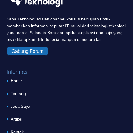
Sapa Teknologi adalah channel khusus bertujuan untuk
memberikan informasi seputar IT, mulai dari teknologi-teknologi
yang ada di Selandia Baru dan aplikasi-aplikasi apa saja yang
bisa diterapkan di Indonesia maupun di negara lain.
Gabung Forum
Informasi
Home
Tentang
Jasa Saya
Artikel
Kontak