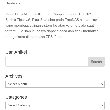
Hardware
Video Cara Mengaktifkan Fitur Snapshot pada TrueNAS,
Berikut Tipsnya!. Fitur Snapshot pada TrueNAS adalah fitur
yang membuat salinan sistem file atau volume pada saat
tertentu. Salinan ini hanya dapat dibaca dan tidak memakan
ruang ekstra di kumpulan ZFS. Fitur...
Cari Artikel
Archives
Archives
Categories
Categories