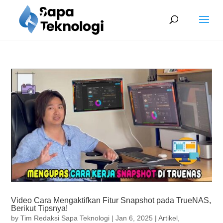
Video Cara Mengaktifkan Fitur Snapshot pada TrueNAS,
Berikut Tipsnya!
by
Tim Redaksi Sapa Teknologi
|
Jan 6, 2025
|
Artikel
,