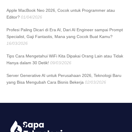
Apple MacBook Neo 2026, Cocok untuk Programmer atau
Editor?
01/04/2026
Profesi Paling Dicari di Era AI, Dari AI Engineer sampai Prompt
Specialist, Gaji Fantastis, Mana yang Cocok Buat Kamu?
16/03/2026
Tips Cara Mengetahui WiFi Kita Dipakai Orang Lain atau Tidak
Hanya dalam 30 Detik!
09/03/2026
Server Generative AI untuk Perusahaan 2026, Teknologi Baru
yang Bisa Mengubah Cara Bisnis Bekerja
02/03/2026