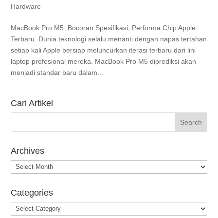
Hardware
MacBook Pro M5: Bocoran Spesifikasi, Performa Chip Apple
Terbaru. Dunia teknologi selalu menanti dengan napas tertahan
setiap kali Apple bersiap meluncurkan iterasi terbaru dari lini
laptop profesional mereka. MacBook Pro M5 diprediksi akan
menjadi standar baru dalam...
Cari Artikel
Archives
Archives
Categories
Categories