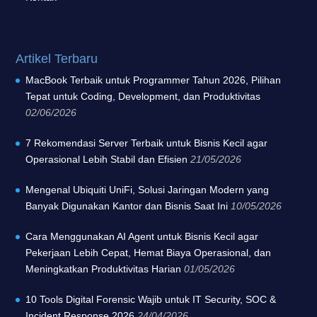
Artikel Terbaru
MacBook Terbaik untuk Programmer Tahun 2026, Pilihan
Tepat untuk Coding, Development, dan Produktivitas
02/06/2026
7 Rekomendasi Server Terbaik untuk Bisnis Kecil agar
Operasional Lebih Stabil dan Efisien
21/05/2026
Mengenal Ubiquiti UniFi, Solusi Jaringan Modern yang
Banyak Digunakan Kantor dan Bisnis Saat Ini
10/05/2026
Cara Menggunakan AI Agent untuk Bisnis Kecil agar
Pekerjaan Lebih Cepat, Hemat Biaya Operasional, dan
Meningkatkan Produktivitas Harian
01/05/2026
10 Tools Digital Forensic Wajib untuk IT Security, SOC &
Incident Response 2026
24/04/2026