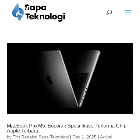
MacBook Pro M5: Bocoran Spesifikasi, Performa Chip
Apple Terbaru
by
Tim Redaksi Sapa Teknologi
|
Dec 1, 2025
|
Artikel
,