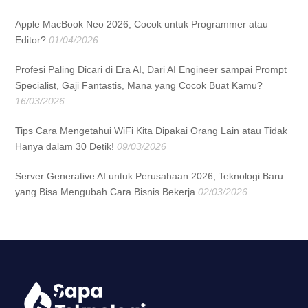
Apple MacBook Neo 2026, Cocok untuk Programmer atau
Editor?
01/04/2026
Profesi Paling Dicari di Era AI, Dari AI Engineer sampai Prompt
Specialist, Gaji Fantastis, Mana yang Cocok Buat Kamu?
16/03/2026
Tips Cara Mengetahui WiFi Kita Dipakai Orang Lain atau Tidak
Hanya dalam 30 Detik!
09/03/2026
Server Generative AI untuk Perusahaan 2026, Teknologi Baru
yang Bisa Mengubah Cara Bisnis Bekerja
02/03/2026