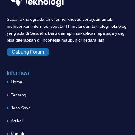
Sapa Teknologi adalah channel khusus bertujuan untuk
memberikan informasi seputar IT, mulai dari teknologi-teknologi
yang ada di Selandia Baru dan aplikasi-aplikasi apa saja yang
bisa diterapkan di Indonesia maupun di negara lain.
Gabung Forum
Informasi
Home
Tentang
Jasa Saya
Artikel
Kontak