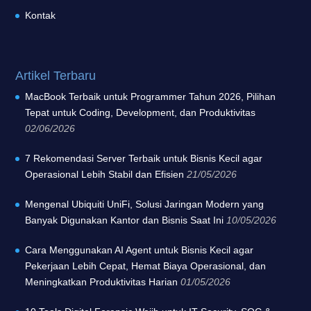
Kontak
Artikel Terbaru
MacBook Terbaik untuk Programmer Tahun 2026, Pilihan
Tepat untuk Coding, Development, dan Produktivitas
02/06/2026
7 Rekomendasi Server Terbaik untuk Bisnis Kecil agar
Operasional Lebih Stabil dan Efisien
21/05/2026
Mengenal Ubiquiti UniFi, Solusi Jaringan Modern yang
Banyak Digunakan Kantor dan Bisnis Saat Ini
10/05/2026
Cara Menggunakan AI Agent untuk Bisnis Kecil agar
Pekerjaan Lebih Cepat, Hemat Biaya Operasional, dan
Meningkatkan Produktivitas Harian
01/05/2026