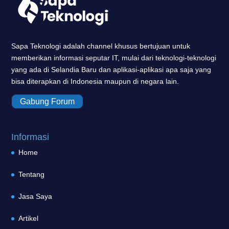
Sapa Teknologi adalah channel khusus bertujuan untuk
memberikan informasi seputar IT, mulai dari teknologi-teknologi
yang ada di Selandia Baru dan aplikasi-aplikasi apa saja yang
bisa diterapkan di Indonesia maupun di negara lain.
Gabung Forum
Informasi
Home
Tentang
Jasa Saya
Artikel