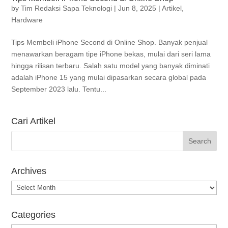
by
Tim Redaksi Sapa Teknologi
|
Jun 8, 2025
|
Artikel
,
Hardware
Tips Membeli iPhone Second di Online Shop. Banyak penjual
menawarkan beragam tipe iPhone bekas, mulai dari seri lama
hingga rilisan terbaru. Salah satu model yang banyak diminati
adalah iPhone 15 yang mulai dipasarkan secara global pada
September 2023 lalu. Tentu...
Cari Artikel
Archives
Archives
Categories