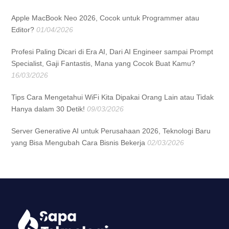
Apple MacBook Neo 2026, Cocok untuk Programmer atau
Editor?
01/04/2026
Profesi Paling Dicari di Era AI, Dari AI Engineer sampai Prompt
Specialist, Gaji Fantastis, Mana yang Cocok Buat Kamu?
16/03/2026
Tips Cara Mengetahui WiFi Kita Dipakai Orang Lain atau Tidak
Hanya dalam 30 Detik!
09/03/2026
Server Generative AI untuk Perusahaan 2026, Teknologi Baru
yang Bisa Mengubah Cara Bisnis Bekerja
02/03/2026