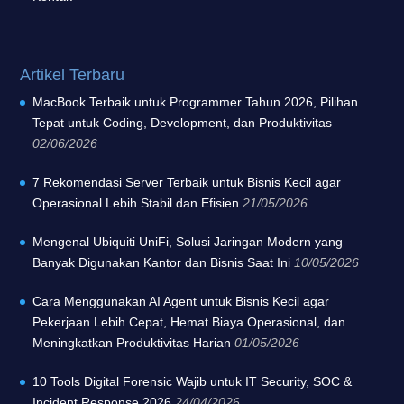
Artikel Terbaru
MacBook Terbaik untuk Programmer Tahun 2026, Pilihan
Tepat untuk Coding, Development, dan Produktivitas
02/06/2026
7 Rekomendasi Server Terbaik untuk Bisnis Kecil agar
Operasional Lebih Stabil dan Efisien
21/05/2026
Mengenal Ubiquiti UniFi, Solusi Jaringan Modern yang
Banyak Digunakan Kantor dan Bisnis Saat Ini
10/05/2026
Cara Menggunakan AI Agent untuk Bisnis Kecil agar
Pekerjaan Lebih Cepat, Hemat Biaya Operasional, dan
Meningkatkan Produktivitas Harian
01/05/2026
10 Tools Digital Forensic Wajib untuk IT Security, SOC &
Incident Response 2026
24/04/2026