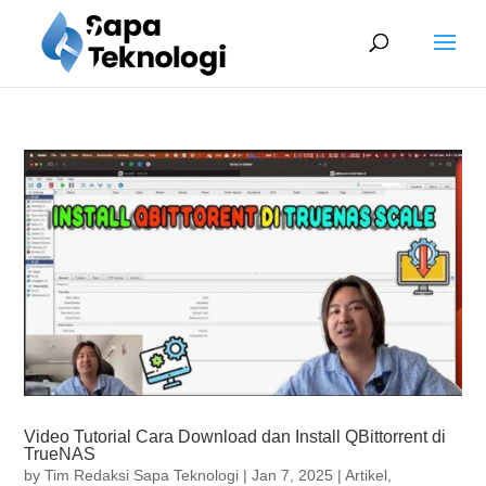
Video Tutorial Cara Download dan Install QBittorrent di
TrueNAS
by
Tim Redaksi Sapa Teknologi
|
Jan 7, 2025
|
Artikel
,