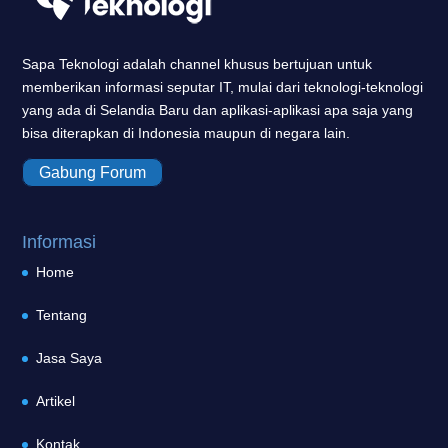
Sapa Teknologi adalah channel khusus bertujuan untuk
memberikan informasi seputar IT, mulai dari teknologi-teknologi
yang ada di Selandia Baru dan aplikasi-aplikasi apa saja yang
bisa diterapkan di Indonesia maupun di negara lain.
Gabung Forum
Informasi
Home
Tentang
Jasa Saya
Artikel
Kontak