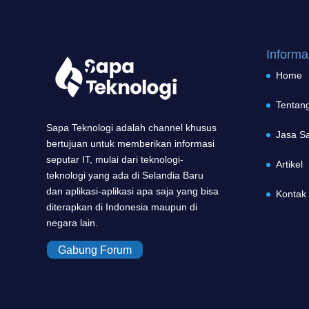
Informa
Home
Tentan
Sapa Teknologi adalah channel khusus
Jasa S
bertujuan untuk memberikan informasi
seputar IT, mulai dari teknologi-
Artikel
teknologi yang ada di Selandia Baru
dan aplikasi-aplikasi apa saja yang bisa
Kontak
diterapkan di Indonesia maupun di
negara lain.
Gabung Forum