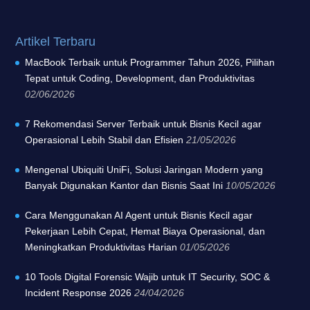
Artikel Terbaru
MacBook Terbaik untuk Programmer Tahun 2026, Pilihan
Tepat untuk Coding, Development, dan Produktivitas
02/06/2026
7 Rekomendasi Server Terbaik untuk Bisnis Kecil agar
Operasional Lebih Stabil dan Efisien
21/05/2026
Mengenal Ubiquiti UniFi, Solusi Jaringan Modern yang
Banyak Digunakan Kantor dan Bisnis Saat Ini
10/05/2026
Cara Menggunakan AI Agent untuk Bisnis Kecil agar
Pekerjaan Lebih Cepat, Hemat Biaya Operasional, dan
Meningkatkan Produktivitas Harian
01/05/2026
10 Tools Digital Forensic Wajib untuk IT Security, SOC &
Incident Response 2026
24/04/2026