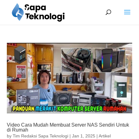
Video Cara Mudah Membuat Server NAS Sendiri Untuk
di Rumah
by
Tim Redaksi Sapa Teknologi
|
Jan 1, 2025
|
Artikel