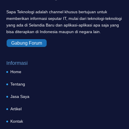
Sapa Teknologi adalah channel khusus bertujuan untuk
memberikan informasi seputar IT, mulai dari teknologi-teknologi
yang ada di Selandia Baru dan aplikasi-aplikasi apa saja yang
bisa diterapkan di Indonesia maupun di negara lain.
Gabung Forum
Informasi
Home
Tentang
Jasa Saya
Artikel
Kontak