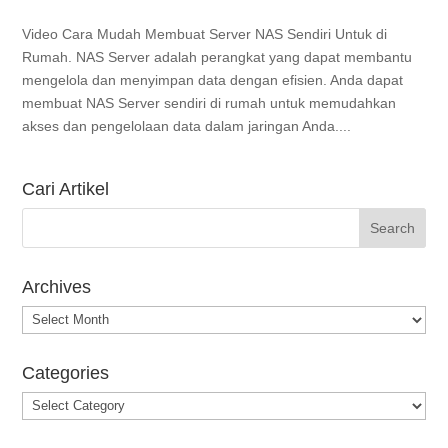
Video Cara Mudah Membuat Server NAS Sendiri Untuk di
Rumah. NAS Server adalah perangkat yang dapat membantu
mengelola dan menyimpan data dengan efisien. Anda dapat
membuat NAS Server sendiri di rumah untuk memudahkan
akses dan pengelolaan data dalam jaringan Anda....
Cari Artikel
Archives
Archives
Categories
Categories